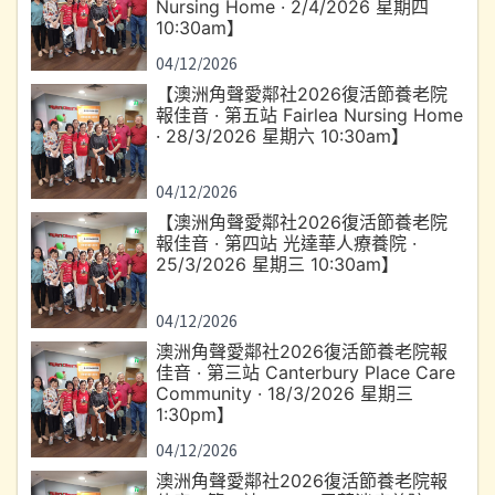
Nursing Home · 2/4/2026 星期四
10:30am】
04/12/2026
【澳洲角聲愛鄰社2026復活節養老院
報佳音 · 第五站 Fairlea Nursing Home
· 28/3/2026 星期六 10:30am】
04/12/2026
【澳洲角聲愛鄰社2026復活節養老院
報佳音 · 第四站 光達華人療養院 ·
25/3/2026 星期三 10:30am】
04/12/2026
澳洲角聲愛鄰社2026復活節養老院報
佳音 · 第三站 Canterbury Place Care
Community · 18/3/2026 星期三
1:30pm】
04/12/2026
澳洲角聲愛鄰社2026復活節養老院報