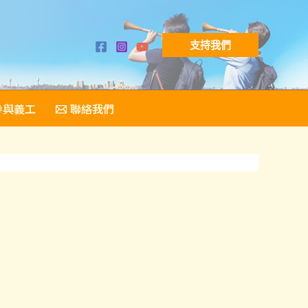
支持我們
參與義工
聯絡我們