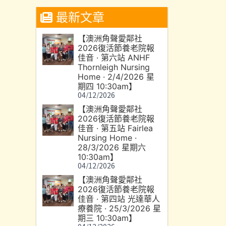
最新文章
【澳洲角聲愛鄰社
2026復活節養老院報
佳音 · 第六站 ANHF
Thornleigh Nursing
Home · 2/4/2026 星
期四 10:30am】
04/12/2026
【澳洲角聲愛鄰社
2026復活節養老院報
佳音 · 第五站 Fairlea
Nursing Home ·
28/3/2026 星期六
10:30am】
04/12/2026
【澳洲角聲愛鄰社
2026復活節養老院報
佳音 · 第四站 光達華人
療養院 · 25/3/2026 星
期三 10:30am】