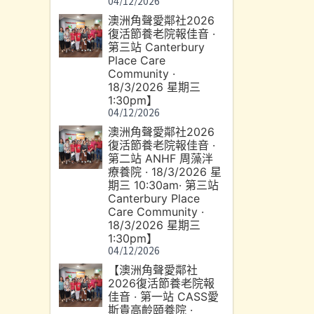
04/12/2026
澳洲角聲愛鄰社2026
復活節養老院報佳音 ·
第三站 Canterbury
Place Care
Community ·
18/3/2026 星期三
1:30pm】
04/12/2026
澳洲角聲愛鄰社2026
復活節養老院報佳音 ·
第二站 ANHF 周藻泮
療養院 · 18/3/2026 星
期三 10:30am· 第三站
Canterbury Place
Care Community ·
18/3/2026 星期三
1:30pm】
04/12/2026
【澳洲角聲愛鄰社
2026復活節養老院報
佳音 · 第一站 CASS愛
斯貴高齡頤養院 ·