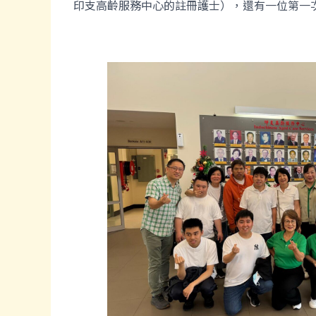
印支高齡服務中心的註冊護士），還有一位第一