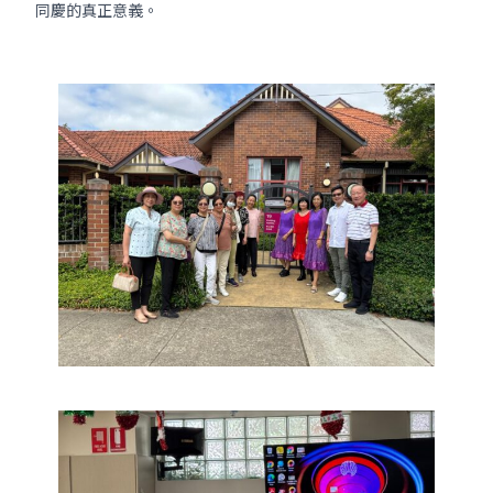
同慶的真正意義。