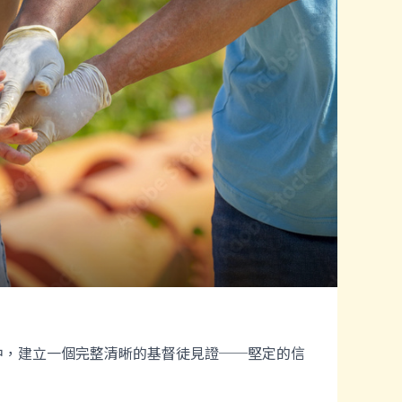
中，建立一個完整清晰的基督徒見證──堅定的信