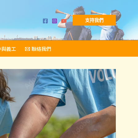
支持我們
參與義工
聯絡我們