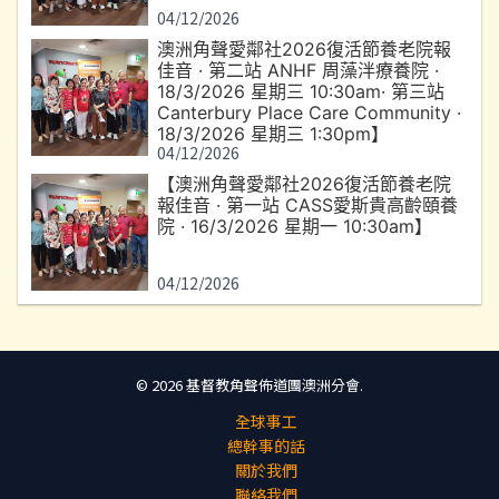
04/12/2026
澳洲角聲愛鄰社2026復活節養老院報
佳音 · 第二站 ANHF 周藻泮療養院 ·
18/3/2026 星期三 10:30am· 第三站
Canterbury Place Care Community ·
18/3/2026 星期三 1:30pm】
04/12/2026
【澳洲角聲愛鄰社2026復活節養老院
報佳音 · 第一站 CASS愛斯貴高齡頤養
院 · 16/3/2026 星期一 10:30am】
04/12/2026
© 2026 基督教角聲佈道團澳洲分會.
全球事工
總幹事的話
關於我們
聯絡我們