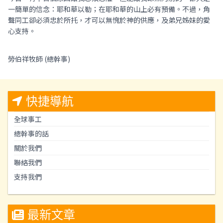
一簡單的信念：耶和華以勒；在耶和華的山上必有預備。不過，角
聲同工卻必須忠於所托，才可以無愧於神的供應，及弟兄姊妹的愛
心支持。
勞伯祥牧師 (總幹事)
快捷導航
全球事工
總幹事的話
關於我們
聯絡我們
支持我們
最新文章