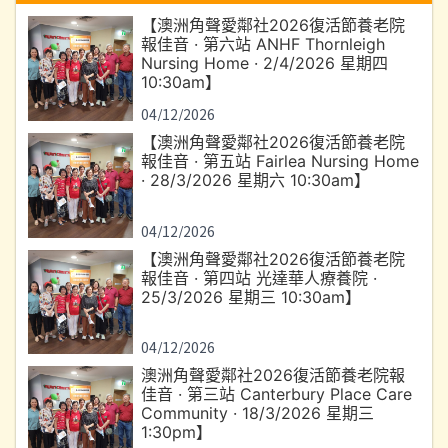
【澳洲角聲愛鄰社2026復活節養老院
報佳音 · 第六站 ANHF Thornleigh
Nursing Home · 2/4/2026 星期四
10:30am】
04/12/2026
【澳洲角聲愛鄰社2026復活節養老院
報佳音 · 第五站 Fairlea Nursing Home
· 28/3/2026 星期六 10:30am】
04/12/2026
【澳洲角聲愛鄰社2026復活節養老院
報佳音 · 第四站 光達華人療養院 ·
25/3/2026 星期三 10:30am】
04/12/2026
澳洲角聲愛鄰社2026復活節養老院報
佳音 · 第三站 Canterbury Place Care
Community · 18/3/2026 星期三
1:30pm】