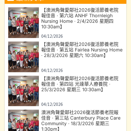
【澳洲角聲愛鄰社2026復活節養老院
報佳音 · 第六站 ANHF Thornleigh
Nursing Home · 2/4/2026 星期四
10:30am】
04/12/2026
【澳洲角聲愛鄰社2026復活節養老院
報佳音 · 第五站 Fairlea Nursing Home
· 28/3/2026 星期六 10:30am】
04/12/2026
【澳洲角聲愛鄰社2026復活節養老院
報佳音 · 第四站 光達華人療養院 ·
25/3/2026 星期三 10:30am】
04/12/2026
澳洲角聲愛鄰社2026復活節養老院報
佳音 · 第三站 Canterbury Place Care
Community · 18/3/2026 星期三
1:30pm】