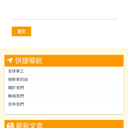
提交
快捷導航
全球事工
總幹事的話
關於我們
聯絡我們
支持我們
最新文章