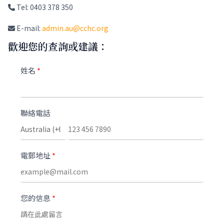
Tel: 0403 378 350
E-mail:
admin.au@cchc.org
歡迎您的查詢或建議：
姓名
聯絡電話
電郵地址
您的信息