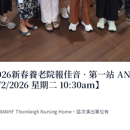
新春養老院報佳音 · 第一站 ANHF
3/2/2026 星期二 10:30am】
F Thornleigh Nursing Home。這次演出單位有