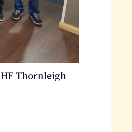
 Thornleigh