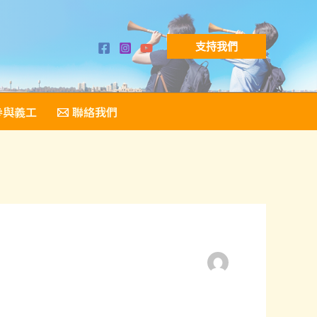
支持我們
參與義工
聯絡我們