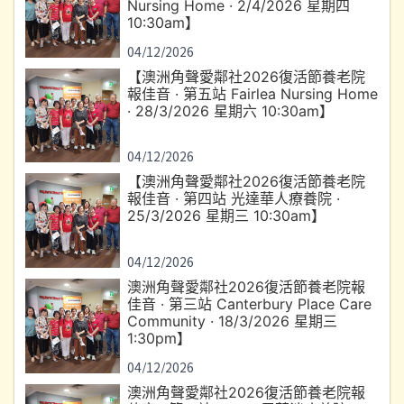
Nursing Home · 2/4/2026 星期四
10:30am】
04/12/2026
【澳洲角聲愛鄰社2026復活節養老院
報佳音 · 第五站 Fairlea Nursing Home
· 28/3/2026 星期六 10:30am】
04/12/2026
【澳洲角聲愛鄰社2026復活節養老院
報佳音 · 第四站 光達華人療養院 ·
25/3/2026 星期三 10:30am】
04/12/2026
澳洲角聲愛鄰社2026復活節養老院報
佳音 · 第三站 Canterbury Place Care
Community · 18/3/2026 星期三
1:30pm】
04/12/2026
澳洲角聲愛鄰社2026復活節養老院報